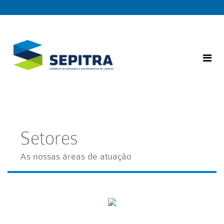
Setores
As nossas áreas de atuação