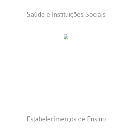
Saúde e Instituições Sociais
Estabelecimentos de Ensino