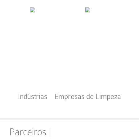
Indústrias
Empresas de Limpeza
Parceiros |