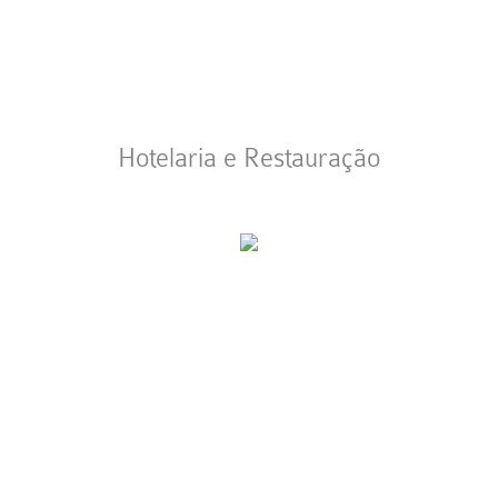
Hotelaria e Restauração