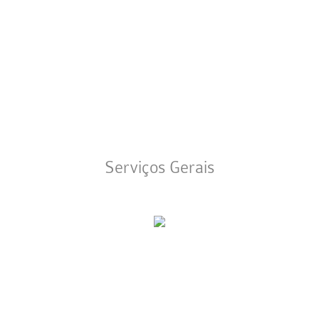
Serviços Gerais