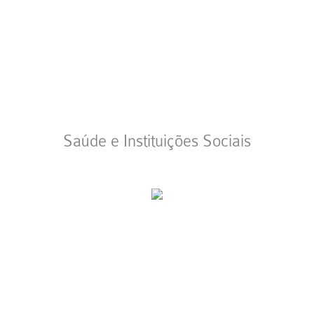
Saúde e Instituições Sociais