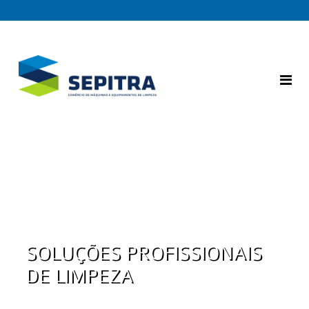
SOLUÇÕES PROFISSIONAIS
DE LIMPEZA