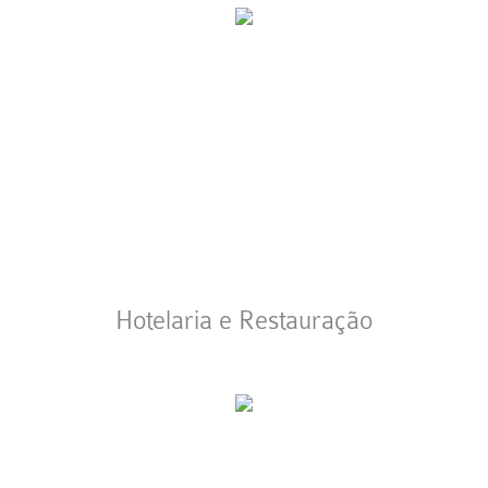
Hotelaria e Restauração