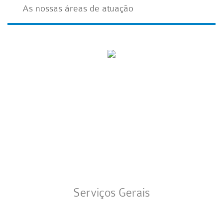
As nossas áreas de atuação
Serviços Gerais