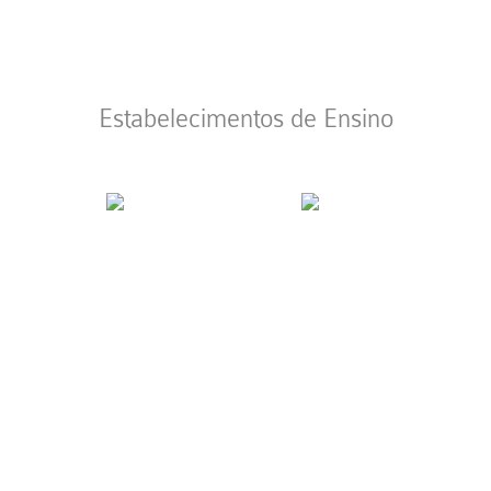
Estabelecimentos de Ensino